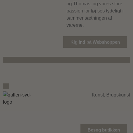
og Thomas, og vores store
passion for tøj ses tydeligt i
sammensætningen af
varerne.
Kig ind på Webshoppen
Kunst, Brugskunst
Besøg butikken