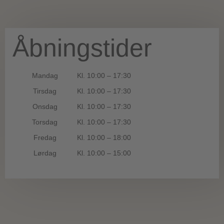
Åbningstider
Mandag
10:00 – 17:30
Tirsdag
10:00 – 17:30
Onsdag
10:00 – 17:30
Torsdag
10:00 – 17:30
Fredag
10:00 – 18:00
Lørdag
10:00 – 15:00