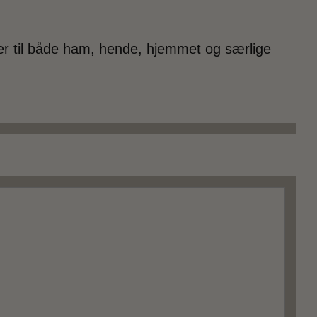
er til både ham, hende, hjemmet og særlige