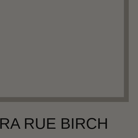
RA RUE BIRCH