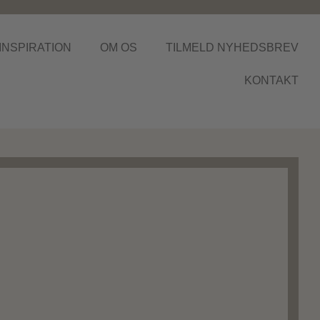
INSPIRATION
OM OS
TILMELD NYHEDSBREV
KONTAKT