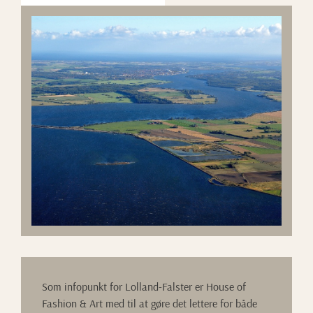
Som infopunkt for Lolland-Falster er House of
Fashion & Art med til at gøre det lettere for både