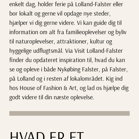
enkelt dag, holder ferie på Lolland-Falster eller
bor lokalt og gerne vil opdage nye steder,
hjælper vi dig gerne videre. Vi kan guide dig til
information om alt fra familieoplevelser og byliv
til naturoplevelser, attraktioner, kultur og
hyggelige udflugtsmål. Via Visit Lolland-Falster
finder du opdateret inspiration til, hvad du kan
se og opleve i både Nykøbing Falster, på Falster,
på Lolland og i resten af lokalområdet. Kig ind
hos House of Fashion & Art, og lad os hjælpe dig
godt videre til din næste oplevelse.
HVAD ER ET