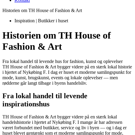
Kontakt
Historien om TH House of Fashion & Art
Inspiration |
Butikker i huset
Historien om TH House of
Fashion & Art
Fra lokal handel til levende hus for fashion, kunst og oplevelser
TH House of Fashion & Art bygger videre på en stærk lokal historie
i hjertet af Nykøbing F. I dag er huset et moderne samlingspunkt for
mode, kunst, brugskunst, events og lokale oplevelser — men
rødderne går langt tilbage i byens handelsliv.
Fra lokal handel til levende
inspirationshus
TH House of Fashion & Art bygger videre på en stærk lokal
handelshistorie i hjertet af Nykøbing F. I mange år har adressen
været forbundet med butikker, service og liv i byen — og i dag er
huset blevet gentænkt som et moderne samlingspunkt for mode,