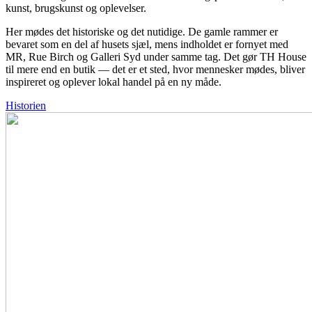
kunst, brugskunst og oplevelser.
Her mødes det historiske og det nutidige. De gamle rammer er
bevaret som en del af husets sjæl, mens indholdet er fornyet med
MR, Rue Birch og Galleri Syd under samme tag. Det gør TH House
til mere end en butik — det er et sted, hvor mennesker mødes, bliver
inspireret og oplever lokal handel på en ny måde.
Historien