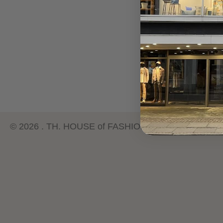
© 2026 . TH. HOUSE of FASHION & ART